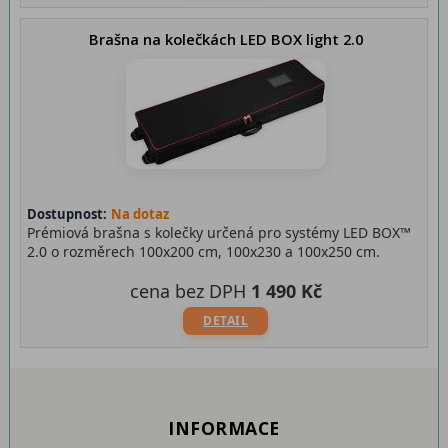
Brašna na kolečkách LED BOX light 2.0
Dostupnost:
Na dotaz
Prémiová brašna s kolečky určená pro systémy LED BOX™
2.0 o rozměrech 100x200 cm, 100x230 a 100x250 cm.
cena bez DPH
1 490 Kč
DETAIL
INFORMACE