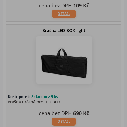
cena bez DPH
109 Kč
DETAIL
Brašna LED BOX light
Dostupnost:
Skladem > 5 ks
Brašna určená pro LED BOX
cena bez DPH
690 Kč
DETAIL