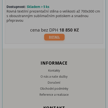
Dostupnost:
Skladem > 5 ks
Rovná textilní prezentační stěna o velikosti až 700x300 cm
s oboustranným sublimačním potiskem a snadnou
přepravou
cena bez DPH
18 850 Kč
DETAIL
INFORMACE
Kontakty
O nás a naše služby
Doručení
Obchodní podmínky
Reference a realizace