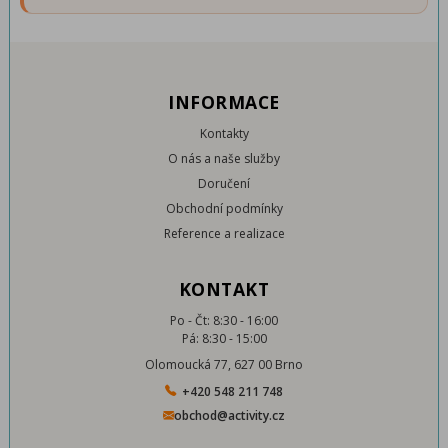
INFORMACE
Kontakty
O nás a naše služby
Doručení
Obchodní podmínky
Reference a realizace
KONTAKT
Po - Čt: 8:30 - 16:00
Pá: 8:30 - 15:00
Olomoucká 77, 627 00 Brno
+420 548 211 748
obchod@activity.cz