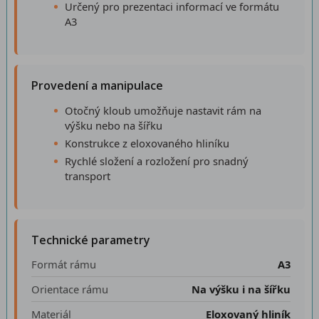
Určený pro prezentaci informací ve formátu
A3
Provedení a manipulace
Otočný kloub umožňuje nastavit rám na
výšku nebo na šířku
Konstrukce z eloxovaného hliníku
Rychlé složení a rozložení pro snadný
transport
Technické parametry
Formát rámu
A3
Orientace rámu
Na výšku i na šířku
Materiál
Eloxovaný hliník