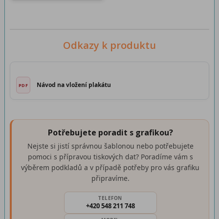
Odkazy k produktu
Návod na vložení plakátu
Potřebujete poradit s grafikou?
Nejste si jistí správnou šablonou nebo potřebujete
pomoci s přípravou tiskových dat? Poradíme vám s
výběrem podkladů a v případě potřeby pro vás grafiku
připravíme.
TELEFON
+420 548 211 748