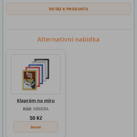
DOTAZ K PRODUKTU
Alternativní nabídka
Klaprám na míru
Kód:
KRMIRA
50 Kč
Detail