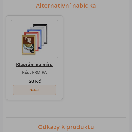
Alternativní nabídka
Klaprám na míru
Kód:
KRMIRA
50 Kč
Detail
Odkazy k produktu