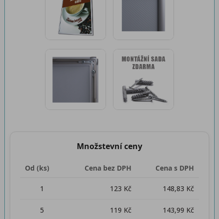
Množstevní ceny
Od (ks)
Cena bez DPH
Cena s DPH
1
123 Kč
148,83 Kč
5
119 Kč
143,99 Kč