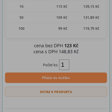
10
115 Kč
139,15 Kč
50
109 Kč
131,89 Kč
100
99 Kč
119,79 Kč
cena bez DPH
123 Kč
cena s DPH
148,83 Kč
Počet ks:
Přidat do košíku
DOTAZ K PRODUKTU