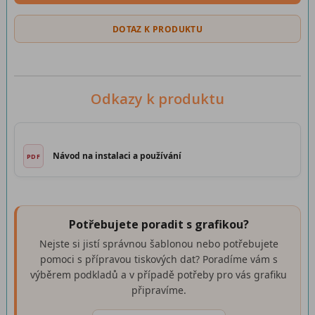
DOTAZ K PRODUKTU
Odkazy k produktu
Návod na instalaci a používání
Potřebujete poradit s grafikou?
Nejste si jistí správnou šablonou nebo potřebujete
pomoci s přípravou tiskových dat? Poradíme vám s
výběrem podkladů a v případě potřeby pro vás grafiku
připravíme.