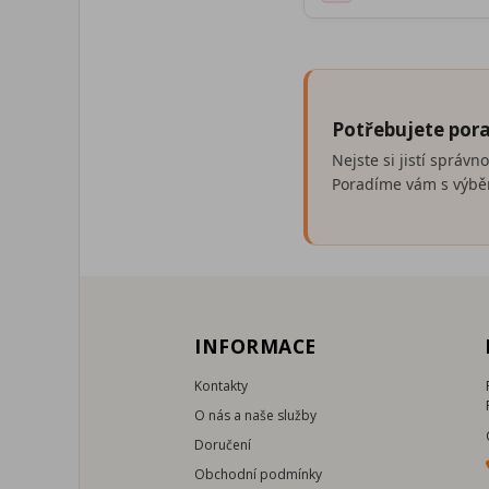
Potřebujete pora
Nejste si jistí správ
Poradíme vám s výběr
INFORMACE
Kontakty
O nás a naše služby
Doručení
Obchodní podmínky