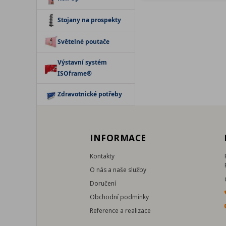
Stojany na prospekty
Světelné poutače
Výstavní systém
ISOframe®
Zdravotnické potřeby
INFORMACE
Kontakty
O nás a naše služby
Doručení
Obchodní podmínky
Reference a realizace