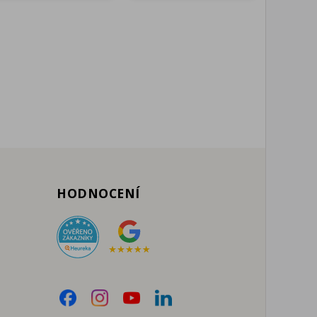
HODNOCENÍ