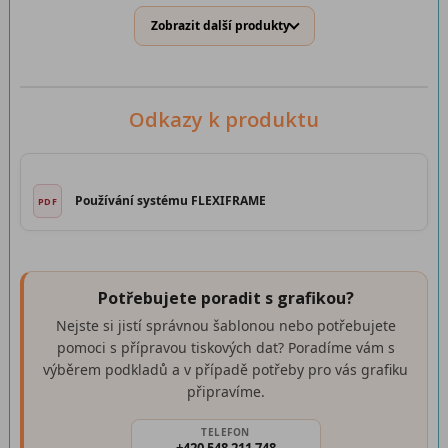
Zobrazit další produkty
Odkazy k produktu
Používání systému FLEXIFRAME
Potřebujete poradit s grafikou?
Nejste si jistí správnou šablonou nebo potřebujete
pomoci s přípravou tiskových dat? Poradíme vám s
výběrem podkladů a v případě potřeby pro vás grafiku
připravíme.
TELEFON