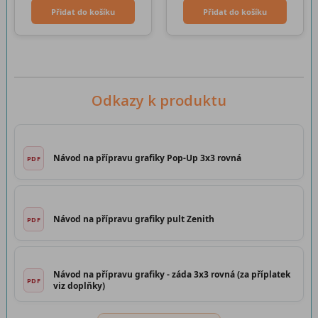
Přidat do košíku
Přidat do košíku
Odkazy k produktu
Návod na přípravu grafiky Pop-Up 3x3 rovná
Návod na přípravu grafiky pult Zenith
Návod na přípravu grafiky - záda 3x3 rovná (za příplatek
viz doplňky)