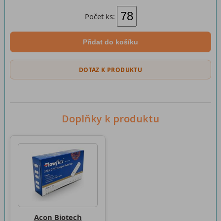
Počet ks:
Přidat do košíku
DOTAZ K PRODUKTU
Doplňky k produktu
Acon Biotech