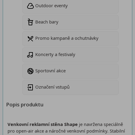
Outdoor eventy
Beach bary
Promo kampaně a ochutnávky
Koncerty a festivaly
Sportovní akce
Označení vstupů
Popis produktu
Venkovní reklamní stěna Shape
je navržena speciálně
pro open-air akce a náročné venkovní podmínky. Stabilní