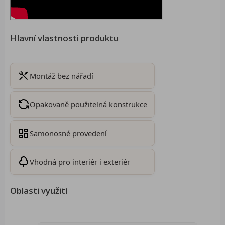
Hlavní vlastnosti produktu
Montáž bez nářadí
Opakovaně použitelná konstrukce
Samonosné provedení
Vhodná pro interiér i exteriér
Oblasti využití