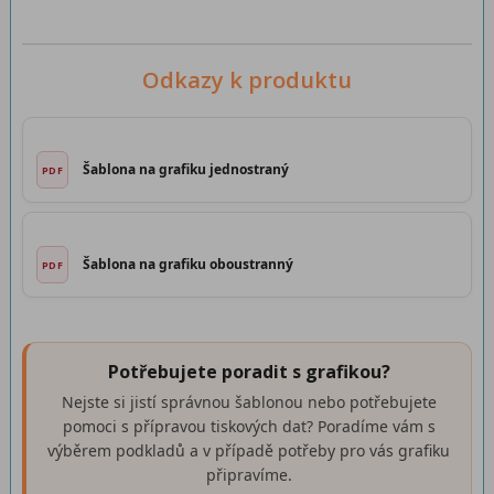
Odkazy k produktu
Šablona na grafiku jednostraný
Šablona na grafiku oboustranný
Potřebujete poradit s grafikou?
Nejste si jistí správnou šablonou nebo potřebujete
pomoci s přípravou tiskových dat? Poradíme vám s
výběrem podkladů a v případě potřeby pro vás grafiku
připravíme.