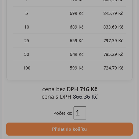
5
699 Kč
845,79 Kč
10
689 Kč
833,69 Kč
25
659 Kč
797,39 Kč
50
649 Kč
785,29 Kč
100
599 Kč
724,79 Kč
cena bez DPH
716 Kč
cena s DPH
866,36 Kč
Počet ks:
Přidat do košíku