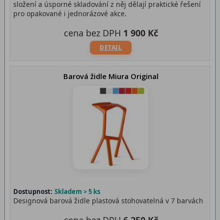
složení a úsporné skladování z něj dělají praktické řešení
pro opakované i jednorázové akce.
cena bez DPH
1 900 Kč
DETAIL
Barová židle Miura Original
Dostupnost:
Skladem > 5 ks
Designová barová židle plastová stohovatelná v 7 barvách