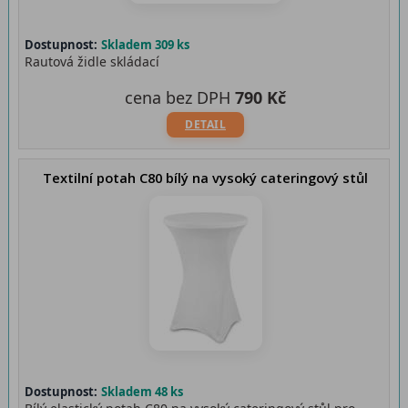
Dostupnost:
Skladem 309 ks
Rautová židle skládací
cena bez DPH
790 Kč
DETAIL
Textilní potah C80 bílý na vysoký cateringový stůl
Dostupnost:
Skladem 48 ks