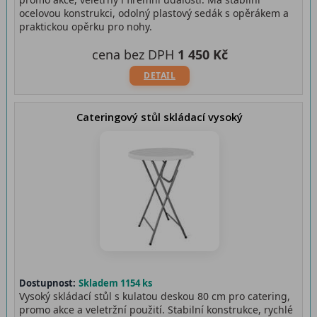
ocelovou konstrukci, odolný plastový sedák s opěrákem a
praktickou opěrku pro nohy.
cena bez DPH
1 450 Kč
DETAIL
Cateringový stůl skládací vysoký
Dostupnost:
Skladem 1154 ks
Vysoký skládací stůl s kulatou deskou 80 cm pro catering,
promo akce a veletržní použití. Stabilní konstrukce, rychlé