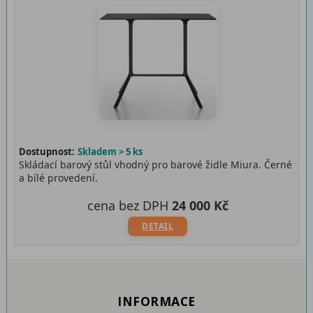
Dostupnost:
Skladem > 5 ks
Skládací barový stůl vhodný pro barové židle Miura. Černé
a bílé provedení.
cena bez DPH
24 000 Kč
DETAIL
INFORMACE