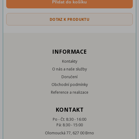
Přidat do košíku
DOTAZ K PRODUKTU
INFORMACE
Kontakty
O nás a naše služby
Doručení
Obchodní podmínky
Reference a realizace
KONTAKT
Po - Čt: 8:30 - 16:00
Pá: 8:30 - 15:00
Olomoucká 77, 627 00 Brno