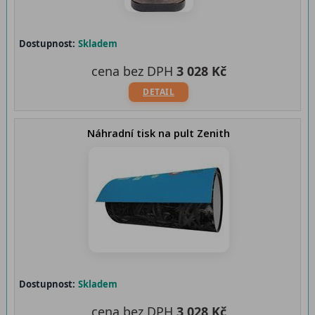
Dostupnost:
Skladem
cena bez DPH
3 028 Kč
DETAIL
Náhradní tisk na pult Zenith
Dostupnost:
Skladem
cena bez DPH
3 028 Kč