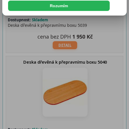
Rozumím
Dostupnost:
Skladem
Deska dřevěná k přepravnímu boxu 5039
cena bez DPH
1 950 Kč
DETAIL
Deska dřevěná k přepravnímu boxu 5040