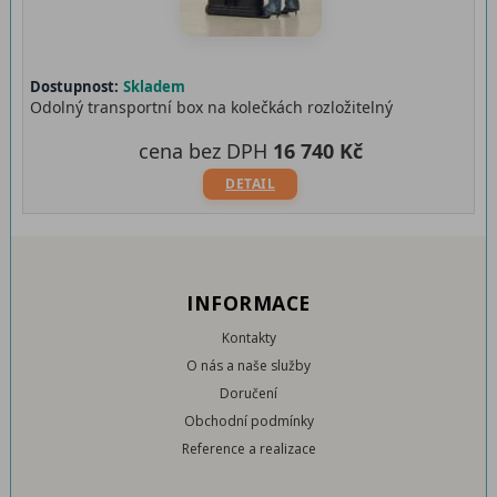
Dostupnost:
Skladem
Odolný transportní box na kolečkách rozložitelný
cena bez DPH
16 740 Kč
DETAIL
INFORMACE
Kontakty
O nás a naše služby
Doručení
Obchodní podmínky
Reference a realizace