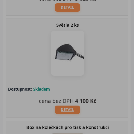
DETAIL
Světla 2 ks
Dostupnost:
Skladem
cena bez DPH
4 100 Kč
DETAIL
Box na kolečkách pro tisk a konstrukci