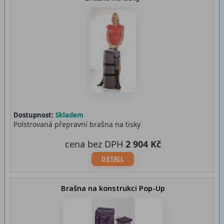
Dostupnost:
Skladem
Polstrovaná přepravní brašna na tisky
cena bez DPH
2 904 Kč
DETAIL
Brašna na konstrukci Pop-Up