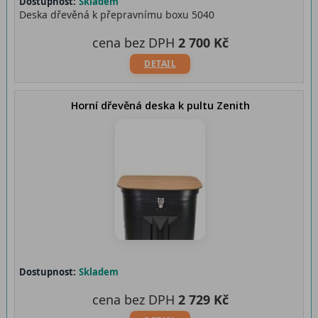
Dostupnost:
Skladem
Deska dřevěná k přepravnímu boxu 5040
cena bez DPH
2 700 Kč
DETAIL
Horní dřevěná deska k pultu Zenith
Dostupnost:
Skladem
cena bez DPH
2 729 Kč