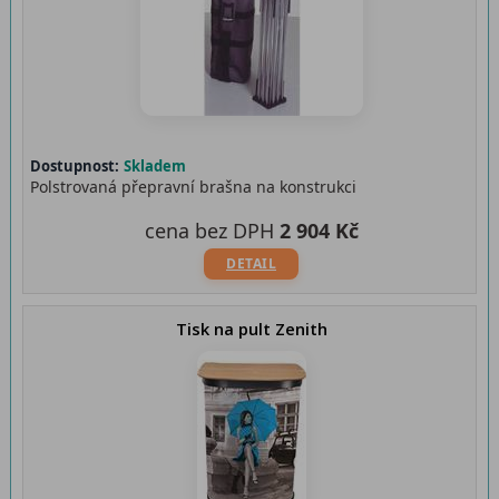
Dostupnost:
Skladem
Polstrovaná přepravní brašna na konstrukci
cena bez DPH
2 904 Kč
DETAIL
Tisk na pult Zenith