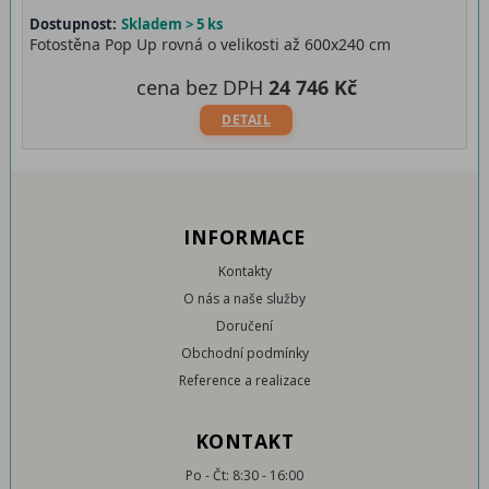
Dostupnost:
Skladem > 5 ks
Fotostěna Pop Up rovná o velikosti až 600x240 cm
cena bez DPH
24 746 Kč
DETAIL
INFORMACE
Kontakty
O nás a naše služby
Doručení
Obchodní podmínky
Reference a realizace
KONTAKT
Po - Čt: 8:30 - 16:00