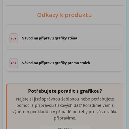
Odkazy k produktu
Návod na přípravu grafiky stěna
Návod na přípravu grafiky promo stolek
Potřebujete poradit s grafikou?
Nejste si jistí správnou šablonou nebo potřebujete
pomoci s přípravou tiskových dat? Poradíme vám s
výběrem podkladů a v případě potřeby pro vás grafiku
připravíme.