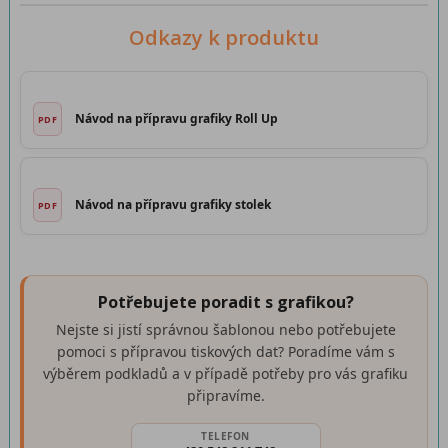
Odkazy k produktu
Návod na přípravu grafiky Roll Up
Návod na přípravu grafiky stolek
Potřebujete poradit s grafikou?
Nejste si jistí správnou šablonou nebo potřebujete
pomoci s přípravou tiskových dat? Poradíme vám s
výběrem podkladů a v případě potřeby pro vás grafiku
připravíme.
TELEFON