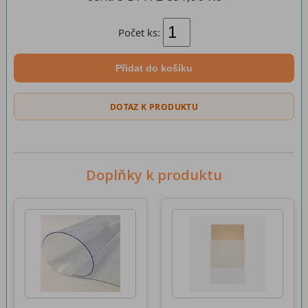
Počet ks:
Přidat do košíku
DOTAZ K PRODUKTU
Doplňky k produktu