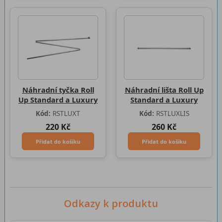
Náhradní tyčka Roll
Náhradní lišta Roll Up
Up Standard a Luxury
Standard a Luxury
Kód:
RSTLUXT
Kód:
RSTLUXLIS
220 Kč
260 Kč
Přidat do košíku
Přidat do košíku
Odkazy k produktu