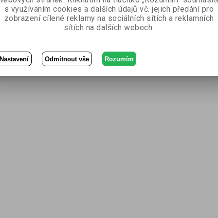
s využívaním cookies a dalších údajů vč. jejich předání pro
zobrazení cílené reklamy na sociálních sítích a reklamních
sítích na dalších webech.
Nastavení
Odmítnout vše
Rozumím