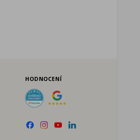
HODNOCENÍ