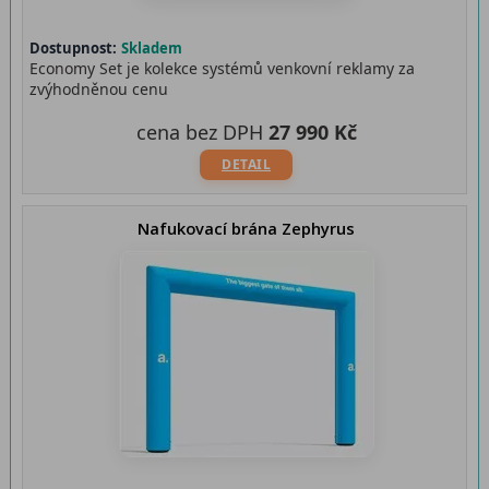
Dostupnost:
Skladem
Economy Set je kolekce systémů venkovní reklamy za
zvýhodněnou cenu
cena bez DPH
27 990 Kč
DETAIL
Nafukovací brána Zephyrus