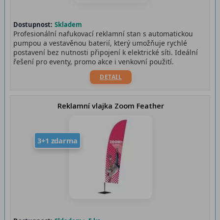
Dostupnost:
Skladem
Profesionální nafukovací reklamní stan s automatickou
pumpou a vestavěnou baterií, který umožňuje rychlé
postavení bez nutnosti připojení k elektrické síti. Ideální
řešení pro eventy, promo akce i venkovní použití.
DETAIL
Reklamní vlajka Zoom Feather
3+1 zdarma