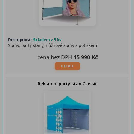
Dostupnost:
Skladem > 5 ks
Stany, party stany, nůžkové stany s potiskem
cena bez DPH
15 990 Kč
DETAIL
Reklamní party stan Classic