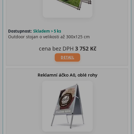
Dostupnost:
Skladem > 5 ks
Outdoor stojan o velikosti až 300x125 cm
cena bez DPH
3 752 Kč
DETAIL
Reklamní áčko A0, oblé rohy