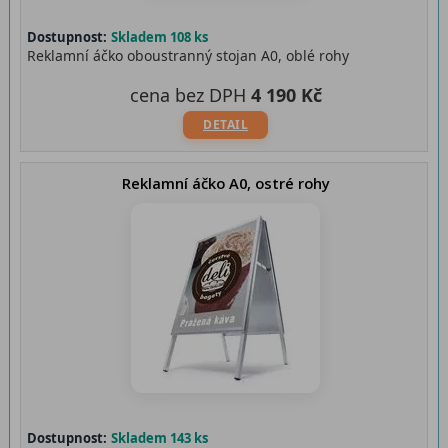
Dostupnost:
Skladem 108 ks
Reklamní áčko oboustranný stojan A0, oblé rohy
cena bez DPH
4 190 Kč
DETAIL
Reklamní áčko A0, ostré rohy
Dostupnost:
Skladem 143 ks