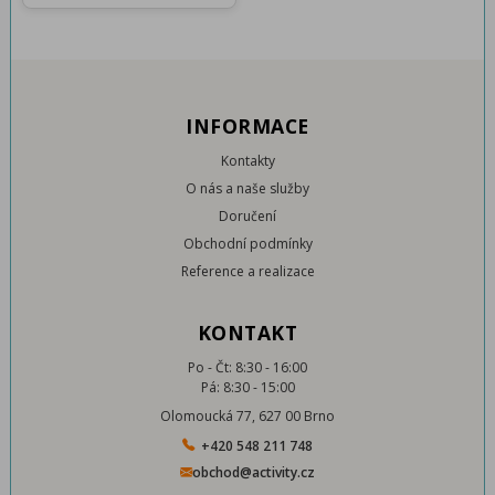
INFORMACE
Kontakty
O nás a naše služby
Doručení
Obchodní podmínky
Reference a realizace
KONTAKT
Po - Čt: 8:30 - 16:00
Pá: 8:30 - 15:00
Olomoucká 77, 627 00 Brno
+420 548 211 748
obchod@activity.cz