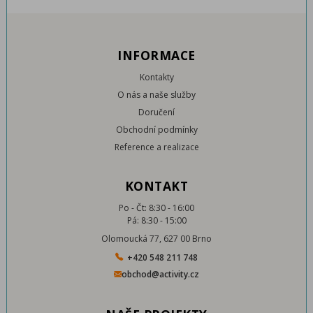
INFORMACE
Kontakty
O nás a naše služby
Doručení
Obchodní podmínky
Reference a realizace
KONTAKT
Po - Čt: 8:30 - 16:00
Pá: 8:30 - 15:00
Olomoucká 77, 627 00 Brno
+420 548 211 748
obchod@activity.cz