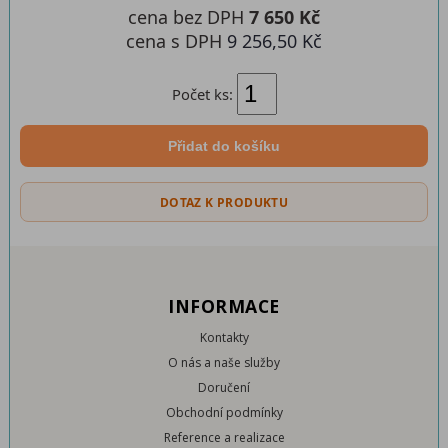
cena bez DPH
7 650 Kč
cena s DPH
9 256,50 Kč
Počet ks:
Přidat do košíku
DOTAZ K PRODUKTU
INFORMACE
Kontakty
O nás a naše služby
Doručení
Obchodní podmínky
Reference a realizace