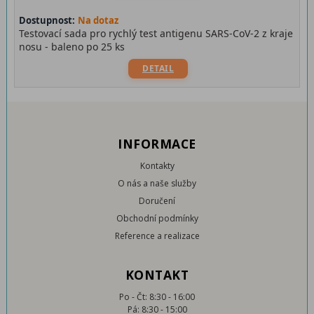
Dostupnost:
Na dotaz
Testovací sada pro rychlý test antigenu SARS-CoV-2 z kraje
nosu - baleno po 25 ks
DETAIL
INFORMACE
Kontakty
O nás a naše služby
Doručení
Obchodní podmínky
Reference a realizace
KONTAKT
Po - Čt: 8:30 - 16:00
Pá: 8:30 - 15:00