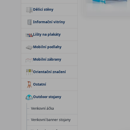
Dělící stěny
Informační vitríny
Lišty na plakáty
Mobilní podlahy
Mobilní zábrany
Orientační značení
Ostatní
Outdoor stojany
Venkovní áčka
Venkovní banner stojany