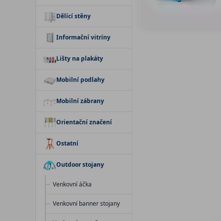
Dělící stěny
Informační vitríny
Lišty na plakáty
Mobilní podlahy
Mobilní zábrany
Orientační značení
Ostatní
Outdoor stojany
Venkovní áčka
Venkovní banner stojany