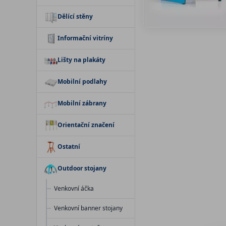
Dělící stěny
Informační vitríny
Lišty na plakáty
Mobilní podlahy
Mobilní zábrany
Orientační značení
Ostatní
Outdoor stojany
Venkovní áčka
Venkovní banner stojany