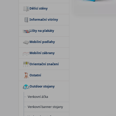
Dělící stěny
Informační vitríny
Lišty na plakáty
Mobilní podlahy
Mobilní zábrany
Orientační značení
Ostatní
Outdoor stojany
Venkovní áčka
Venkovní banner stojany