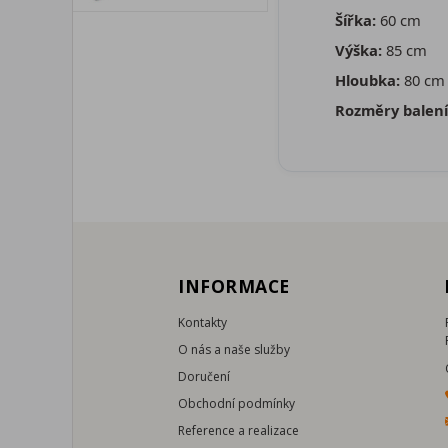
Šířka:
60 cm
Výška:
85 cm
Hloubka:
80 cm
Rozměry balení
INFORMACE
Kontakty
O nás a naše služby
Doručení
Obchodní podmínky
Reference a realizace