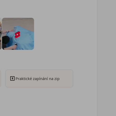
Praktické zapínání na zip