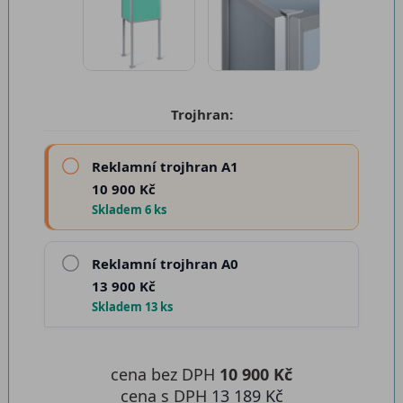
Trojhran:
Reklamní trojhran A1
10 900 Kč
Skladem 6 ks
Reklamní trojhran A0
13 900 Kč
Skladem 13 ks
cena bez DPH
10 900 Kč
cena s DPH
13 189 Kč