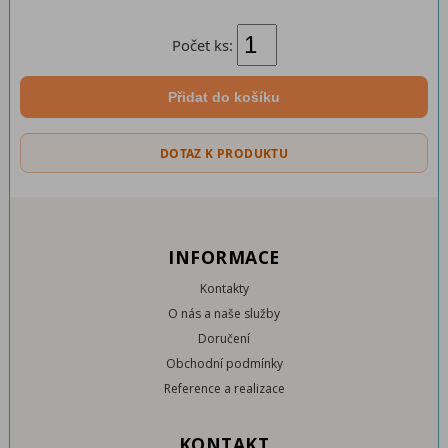
Počet ks:
Přidat do košíku
DOTAZ K PRODUKTU
INFORMACE
Kontakty
O nás a naše služby
Doručení
Obchodní podmínky
Reference a realizace
KONTAKT