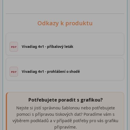
Odkazy k produktu
Vivadiag 4v1 - příbalový leták
Vivadiag 4v1 - prohlášení o shodě
Potřebujete poradit s grafikou?
Nejste si jistí správnou šablonou nebo potřebujete
pomoci s přípravou tiskových dat? Poradíme vám s
výběrem podkladů a v případě potřeby pro vás grafiku
připravíme.