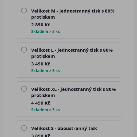
Velikost M - jednostranný tisk s 80%
protiskem
2 890 Kč
Skladem > 5 ks
Velikost L - jednostranný tisk s 80%
protiskem
3 490 Kč
Skladem > 5 ks
Velikost XL - jednostranný tisk s 80%
protiskem
4 490 Kč
Skladem > 5 ks
Velikost S - oboustranný tisk
3 890 Kč